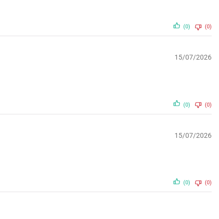
(0)
(0)
15/07/2026
(0)
(0)
15/07/2026
(0)
(0)