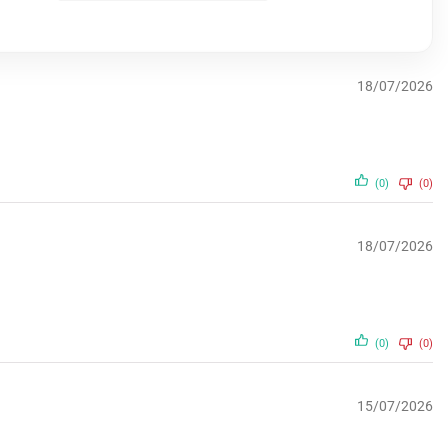
18/07/2026
(0)
(0)
18/07/2026
(0)
(0)
15/07/2026